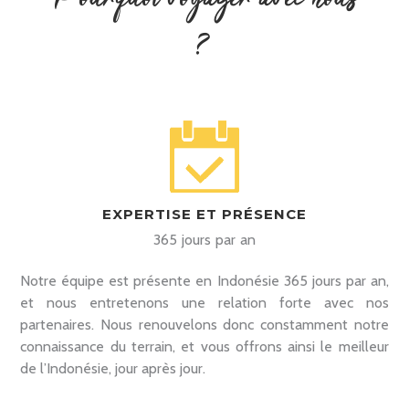
?
EXPERTISE ET PRÉSENCE
365 jours par an
Notre équipe est présente en Indonésie 365 jours par an,
et nous entretenons une relation forte avec nos
partenaires. Nous renouvelons donc constamment notre
connaissance du terrain, et vous offrons ainsi le meilleur
de l’Indonésie, jour après jour.