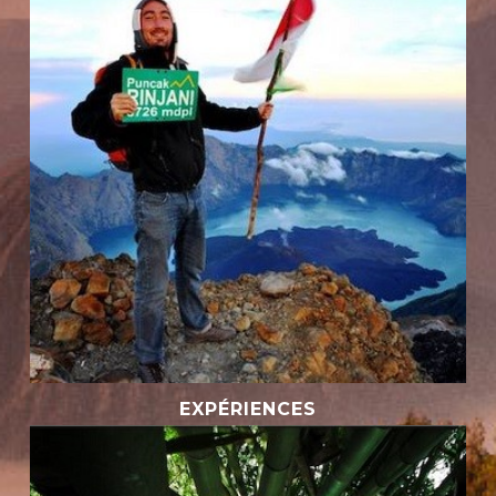
EXPÉRIENCES