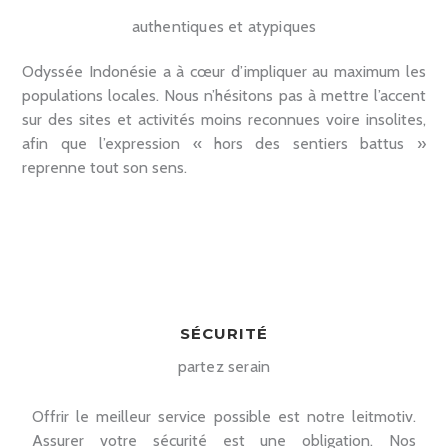
authentiques et atypiques
Odyssée Indonésie a à cœur d’impliquer au maximum les
populations locales. Nous n’hésitons pas à mettre l’accent
sur des sites et activités moins reconnues voire insolites,
afin que l’expression « hors des sentiers battus »
reprenne tout son sens.
SÉCURITÉ
partez serain
Offrir le meilleur service possible est notre leitmotiv.
Assurer votre sécurité est une obligation. Nos