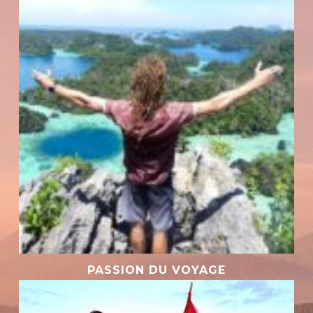
PASSION DU VOYAGE