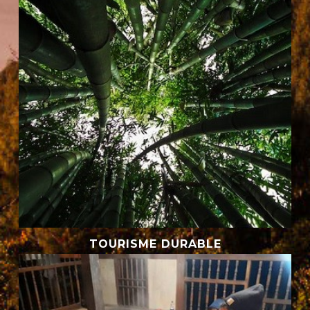
TOURISME DURABLE