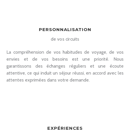
PERSONNALISATION
de vos circuits
La compréhension de vos habitudes de voyage, de vos
envies et de vos besoins est une priorité. Nous
garantissons des échanges réguliers et une écoute
attentive, ce qui induit un séjour réussi, en accord avec les
attentes exprimées dans votre demande.
EXPÉRIENCES