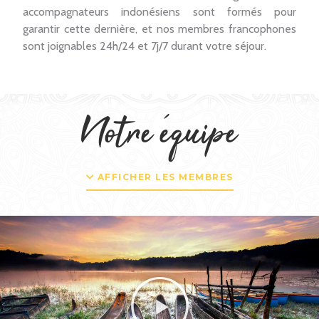
accompagnateurs indonésiens sont formés pour
garantir cette dernière, et nos membres francophones
sont joignables 24h/24 et 7j/7 durant votre séjour.
Notre équipe
AFFICHER LES MEMBRES