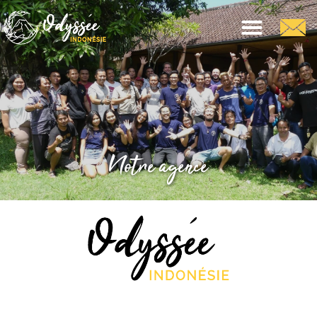
Notre agence