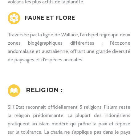
volcans les plus actifs de la planète.
FAUNE ET FLORE
Traversée par la ligne de Wallace, l’archipel regroupe deux
zones biogégraphiques différentes : l’écozone
andomalaise et australienne, offrant une grande diversité
de paysages et d’espèces animales.
RELIGION :
Si l’Etat reconnait officiellement 5 religions, l’islam reste
la religion prédominante. La plupart des indonésiens
pratiquent un islam modéré qui prône la paix et repose
sur la tolérance. La charia ne s’applique pas dans le pays