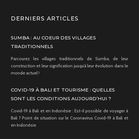
DERNIERS ARTICLES
SUMBA : AU COEUR DES VILLAGES
TRADITIONNELS
Parcourez les villages traditionnels de Sumba, de leur
construction et leur signification jusqu’à leur évolution dans le
monde actuel !
COVID-19 À BALI ET TOURISME : QUELLES
SONT LES CONDITIONS AUJOURD’HUI ?
Covid-19 à Bali et en Indonésie : Est-il possible de voyager à
Bali ? Point de situation sur le Coronavirus Covid-19 à Bali et
en Indonésie.