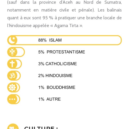
(sauf dans la province d’Aceh au Nord de Sumatra,
notamment en matière civile et pénale). Les balinais
quant à eux sont 95 % à pratiquer une branche locale de
l’hindouisme appelée « Agama Tirta ».
CULTURE :