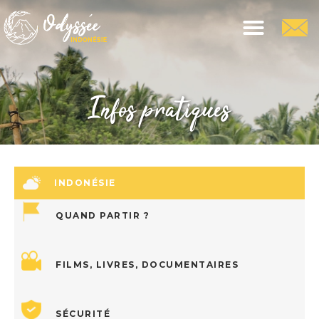
Infos pratiques
INDONÉSIE
QUAND PARTIR ?
FILMS, LIVRES, DOCUMENTAIRES
SÉCURITÉ