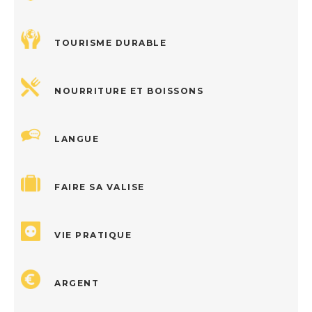
TOURISME DURABLE
NOURRITURE ET BOISSONS
LANGUE
FAIRE SA VALISE
VIE PRATIQUE
ARGENT