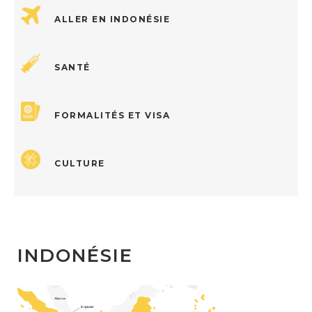
ALLER EN INDONÉSIE
SANTÉ
FORMALITÉS ET VISA
CULTURE
INDONÉSIE