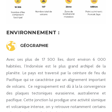
ENVIRONNEMENT :
GÉOGRAPHIE
Avec ses plus de 17 500 îles, dont environ 6 000
habitées, l’Indonésie est le plus grand archipel de la
planète. Le pays est traversé par la ceinture de feu du
Pacifique qui se caractérise par un alignement important
de volcans. Ce regroupement est dû à la la convergence
des plaques tectoniques eurasienne, australienne et
pacifique. Cette jonction lui prodigue une activité sismique
et volcanique intense, on y retrouve notamment certains