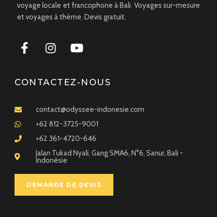
voyage locale et francophone à Bali. Voyages sur-mesure
et voyages à thème. Devis gratuit.
CONTACTEZ-NOUS
contact@odyssee-indonesie.com
+62 812-3725-9001
+62 361-4720-646
Jalan Tukad Nyali, Gang SMA6, N°6, Sanur, Bali -
Indonésie
DEMANDE DE DEVIS