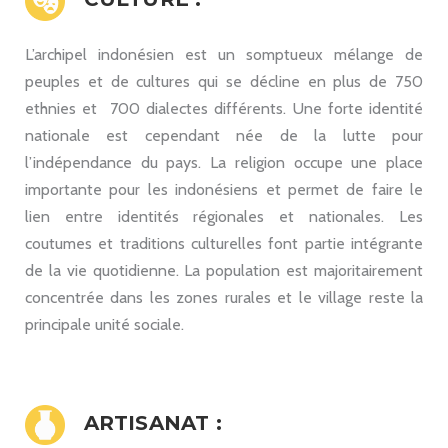
L’archipel indonésien est un somptueux mélange de
peuples et de cultures qui se décline en plus de 750
ethnies et 700 dialectes différents. Une forte identité
nationale est cependant née de la lutte pour
l’indépendance du pays. La religion occupe une place
importante pour les indonésiens et permet de faire le
lien entre identités régionales et nationales. Les
coutumes et traditions culturelles font partie intégrante
de la vie quotidienne. La population est majoritairement
concentrée dans les zones rurales et le village reste la
principale unité sociale.
ARTISANAT :