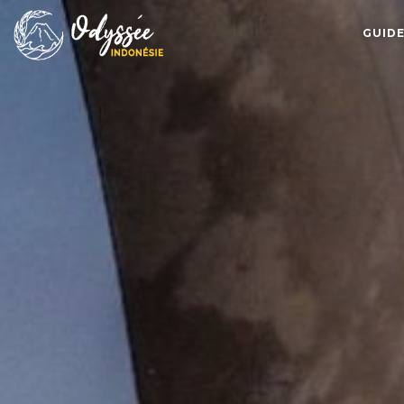
GUIDE