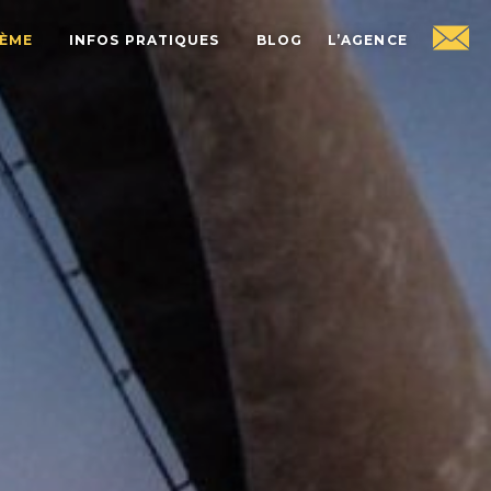
HÈME
INFOS PRATIQUES
BLOG
L’AGENCE