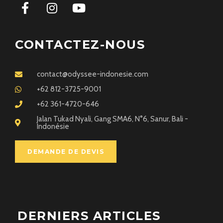
CONTACTEZ-NOUS
contact@odyssee-indonesie.com
+62 812-3725-9001
+62 361-4720-646
Jalan Tukad Nyali, Gang SMA6, N°6, Sanur, Bali -
Indonésie
DEMANDE DE DEVIS
DERNIERS ARTICLES