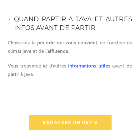
QUAND PARTIR À JAVA ET AUTRES
INFOS AVANT DE PARTIR
Choisissez la
période qui vous convient
, en fonction du
climat Java
et de
l’affluence
.
Vous trouverez ici d’autres
informations utiles
avant de
partir à Java.
DEMANDER UN DEVIS