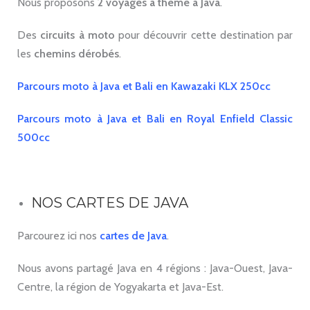
Nous proposons
2 voyages à thème à Java
.
Des
circuits à moto
pour découvrir cette destination par
les
chemins dérobés
.
Parcours moto à Java et Bali en Kawazaki KLX 250cc
Parcours moto à Java et Bali en Royal Enfield Classic
500cc
NOS CARTES DE JAVA
Parcourez ici nos
cartes de Java
.
Nous avons partagé Java en 4 régions : Java-Ouest, Java-
Centre, la région de Yogyakarta et Java-Est.