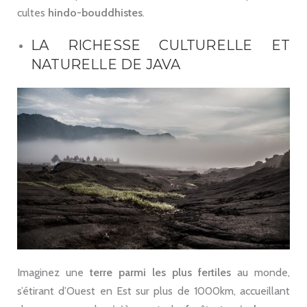
cultes
hindo-bouddhistes
.
LA RICHESSE CULTURELLE ET
NATURELLE DE JAVA
Imaginez une
terre parmi les plus fertiles
au monde,
s’étirant d’Ouest en Est sur plus de 1000km, accueillant