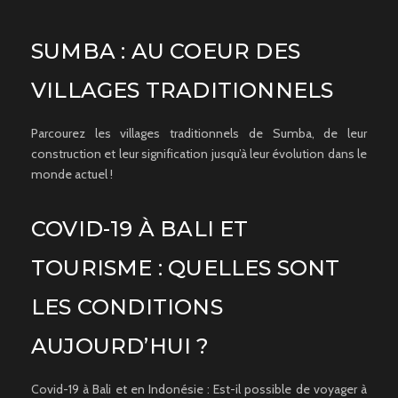
SUMBA : AU COEUR DES
VILLAGES TRADITIONNELS
Parcourez les villages traditionnels de Sumba, de leur
construction et leur signification jusqu’à leur évolution dans le
monde actuel !
COVID-19 À BALI ET
TOURISME : QUELLES SONT
LES CONDITIONS
AUJOURD’HUI ?
Covid-19 à Bali et en Indonésie : Est-il possible de voyager à