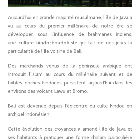
Aujourd’hui en grande majorité
musulmane
, l’île de
Java
a
vu au cours du premier millénaire de notre ère se
développer, sous l’influence de brahmanes indiens,
une
culture hindo-bouddhiste
qui fait de nos jours la
particularité de l’île voisine de Bali.
Des marchands venus de la péninsule arabique ont
introduit l’islam au cours du millénaire suivant et de
faibles poches hindoues persistent aujourd’hui dans les
environs des volcans Lawu et Bromo.
Bali
est devenue depuis l’épicentre du culte hindou en
archipel indonésien.
Cette évolution des croyances a amené l’île de Java et
ses habitants à pratiquer une forme d’islam particulière