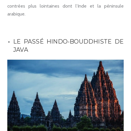
contrées plus lointaines dont l’Inde et la péninsule
arabique.
LE PASSÉ HINDO-BOUDDHISTE DE
JAVA