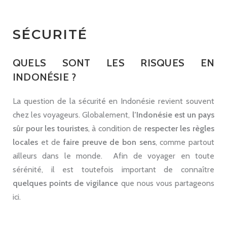
SÉCURITÉ
QUELS SONT LES RISQUES EN
INDONÉSIE ?
La question de la sécurité en Indonésie revient souvent
chez les voyageurs. Globalement,
l’Indonésie est un pays
sûr pour les touristes
, à condition de
respecter les règles
locales
et de
faire preuve de bon sens
, comme partout
ailleurs dans le monde. Afin de voyager en toute
sérénité, il est toutefois important de connaître
quelques points de vigilance
que nous vous partageons
ici.