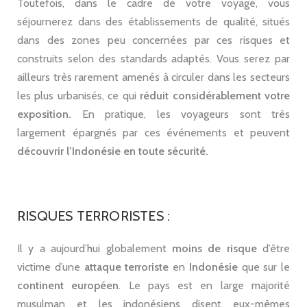
Toutefois, dans le cadre de votre voyage, vous
séjournerez dans des établissements de qualité, situés
dans des zones peu concernées par ces risques et
construits selon des standards adaptés. Vous serez par
ailleurs très rarement amenés à circuler dans les secteurs
les plus urbanisés, ce qui
réduit considérablement votre
exposition.
En pratique, les voyageurs sont très
largement épargnés par ces événements et peuvent
découvrir l’Indonésie en toute sécurité.
RISQUES TERRORISTES :
Il y a aujourd’hui globalement
moins de risque
d’être
victime d’une
attaque terroriste
en
Indonésie
que sur le
continent européen
. Le pays est en large majorité
musulman et les indonésiens disent eux-mêmes