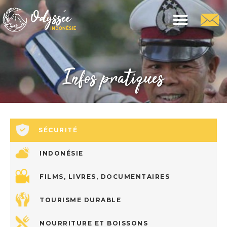
Infos pratiques
SÉCURITÉ
INDONÉSIE
FILMS, LIVRES, DOCUMENTAIRES
TOURISME DURABLE
NOURRITURE ET BOISSONS