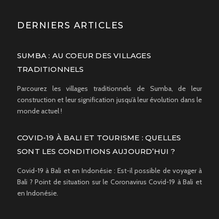
DERNIERS ARTICLES
SUMBA : AU COEUR DES VILLAGES
TRADITIONNELS
Parcourez les villages traditionnels de Sumba, de leur
construction et leur signification jusqu’à leur évolution dans le
monde actuel !
COVID-19 À BALI ET TOURISME : QUELLES
SONT LES CONDITIONS AUJOURD’HUI ?
Covid-19 à Bali et en Indonésie : Est-il possible de voyager à
Bali ? Point de situation sur le Coronavirus Covid-19 à Bali et
en Indonésie.