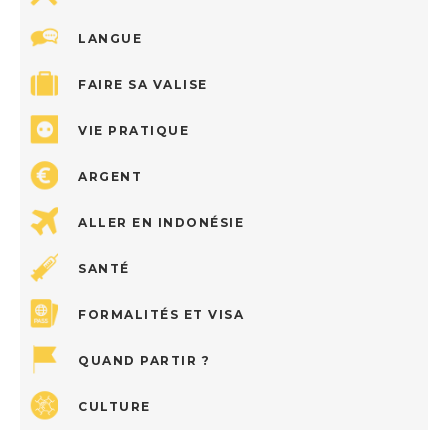
LANGUE
FAIRE SA VALISE
VIE PRATIQUE
ARGENT
ALLER EN INDONÉSIE
SANTÉ
FORMALITÉS ET VISA
QUAND PARTIR ?
CULTURE