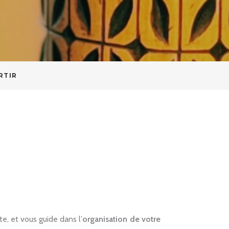
RTIR
e, et vous guide dans l’
organisation de votre