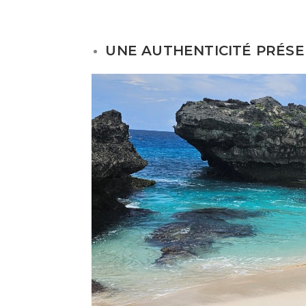
UNE AUTHENTICITÉ PRÉS