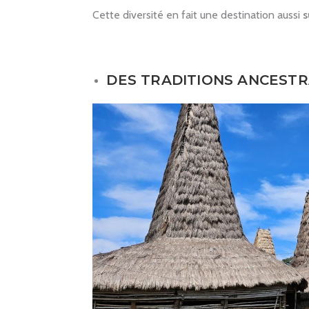
Cette diversité en fait une destination aussi
s
DES TRADITIONS ANCEST