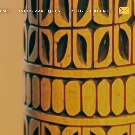
HÈME
INFOS PRATIQUES
BLOG
L’AGENCE