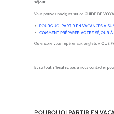
séjour
.
Vous pouvez naviguer sur ce
GUIDE DE VOY
POURQUOI PARTIR EN VACANCES À SU
COMMENT PRÉPARER VOTRE SÉJOUR À
Ou encore vous repérer aux onglets «
QUE F
Et surtout, n’hésitez pas à nous contacter pou
.
POURQUOI PARTIR EN VACA