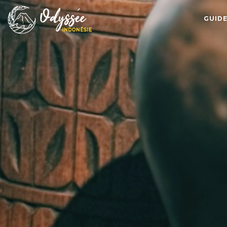
GUIDE