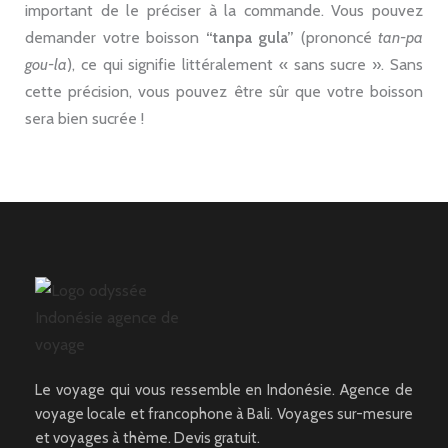
important de le préciser à la commande. Vous pouvez
demander votre boisson
“tanpa gula”
(prononcé
tan-pa
gou-la
), ce qui signifie littéralement « sans sucre ». Sans
cette précision, vous pouvez être sûr que votre boisson
sera bien sucrée !
Le voyage qui vous ressemble en Indonésie. Agence de
voyage locale et francophone à Bali. Voyages sur-mesure
et voyages à thème. Devis gratuit.