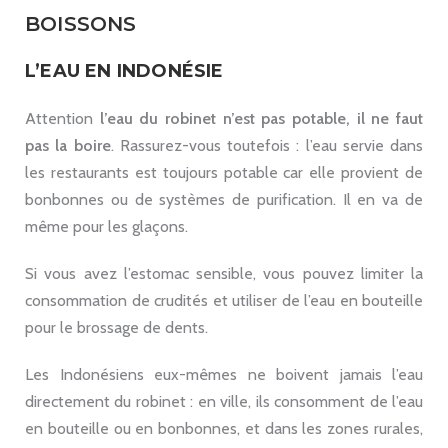
BOISSONS
L’EAU EN INDONÉSIE
Attention
l’eau du robinet n’est pas potable, il ne faut
pas la boire
. Rassurez-vous toutefois : l’eau servie dans
les restaurants est toujours potable car elle provient de
bonbonnes ou de systèmes de purification. Il en va de
même pour les glaçons.
Si vous avez l’estomac sensible, vous pouvez limiter la
consommation de crudités et utiliser de l’eau en bouteille
pour le brossage de dents.
Les Indonésiens eux-mêmes ne boivent jamais l’eau
directement du robinet : en ville, ils consomment de l’eau
en bouteille ou en bonbonnes, et dans les zones rurales,