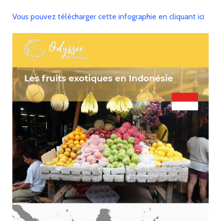
Vous pouvez télécharger cette infographie en cliquant ici