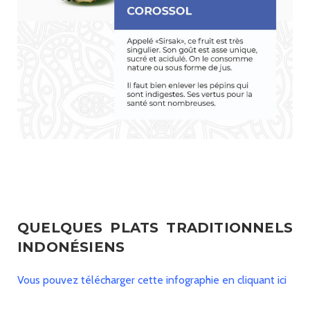
QUELQUES PLATS TRADITIONNELS
INDONÉSIENS
Vous pouvez télécharger cette infographie en cliquant ici