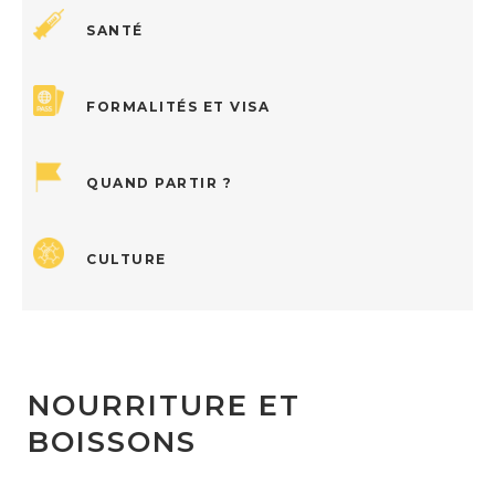
SANTÉ
FORMALITÉS ET VISA
QUAND PARTIR ?
CULTURE
NOURRITURE ET
BOISSONS