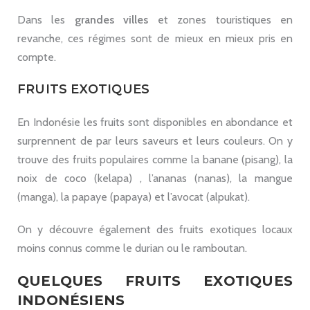
Dans les
grandes villes
et zones touristiques en
revanche, ces régimes sont de mieux en mieux pris en
compte.
FRUITS EXOTIQUES
En Indonésie les fruits sont disponibles en abondance et
surprennent de par leurs saveurs et leurs couleurs. On y
trouve des fruits populaires comme la banane (pisang), la
noix de coco (kelapa) , l’ananas (nanas), la mangue
(manga), la papaye (papaya) et l’avocat (alpukat).
On y découvre également des fruits exotiques locaux
moins connus comme le durian ou le ramboutan.
QUELQUES FRUITS EXOTIQUES
INDONÉSIENS