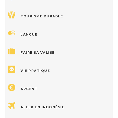
TOURISME DURABLE
LANGUE
FAIRE SA VALISE
VIE PRATIQUE
ARGENT
ALLER EN INDONÉSIE