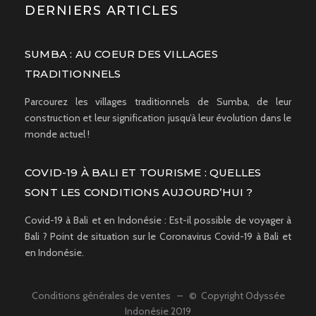
DERNIERS ARTICLES
SUMBA : AU COEUR DES VILLAGES
TRADITIONNELS
Parcourez les villages traditionnels de Sumba, de leur
construction et leur signification jusqu’à leur évolution dans le
monde actuel !
COVID-19 À BALI ET TOURISME : QUELLES
SONT LES CONDITIONS AUJOURD’HUI ?
Covid-19 à Bali et en Indonésie : Est-il possible de voyager à
Bali ? Point de situation sur le Coronavirus Covid-19 à Bali et
en Indonésie.
Conditions générales de ventes
– © Copyright Odyssée
Indonésie 2019