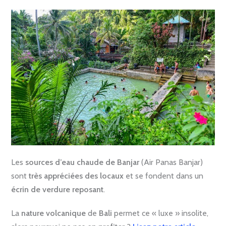
Les
sources d’eau chaude de Banjar
(Air Panas Banjar)
sont
très appréciées des locaux
et se fondent dans un
écrin de verdure reposant
.
La
nature volcanique
de
Bali
permet ce « luxe » insolite,