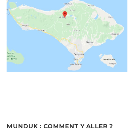
.
MUNDUK : COMMENT Y ALLER ?