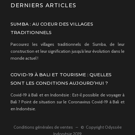
DERNIERS ARTICLES
SUMBA : AU COEUR DES VILLAGES
TRADITIONNELS
Parcourez les villages traditionnels de Sumba, de leur
construction et leur signification jusqu’à leur évolution dans le
monde actuel !
COVID-19 À BALI ET TOURISME : QUELLES
SONT LES CONDITIONS AUJOURD’HUI ?
Covid-19 à Bali et en Indonésie : Est-il possible de voyager à
Bali ? Point de situation sur le Coronavirus Covid-19 à Bali et
en Indonésie.
Conditions générales de ventes
– © Copyright Odyssée
Indonésie 2019