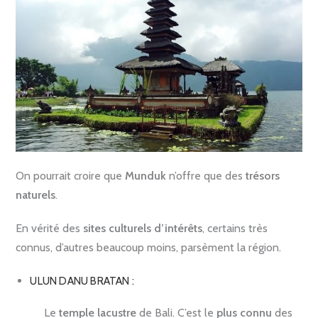
On pourrait croire que
Munduk
n’offre que des
trésors
naturels
.
En vérité des
sites culturels d’intérêts
, certains très
connus, d’autres beaucoup moins, parsèment la région.
ULUN DANU BRATAN :
Le
temple lacustre
de Bali. C’est le
plus connu
des