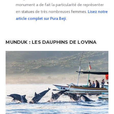
monument a de fait la particularité de représenter
en
statues
de très nombreuses
femmes
.
Lisez notre
article complet sur Pura Beji
.
MUNDUK : LES DAUPHINS DE LOVINA