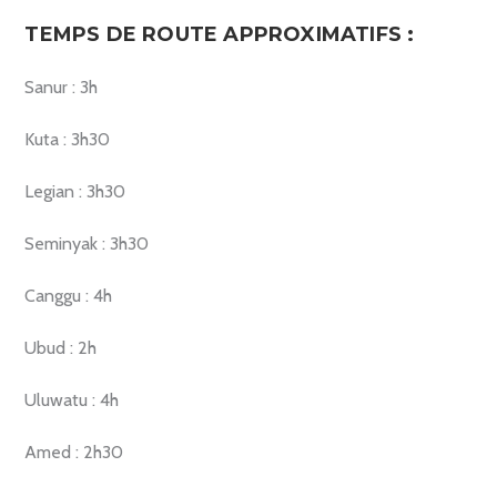
TEMPS DE ROUTE APPROXIMATIFS :
Sanur : 3h
Kuta : 3h30
Legian : 3h30
Seminyak : 3h30
Canggu : 4h
Ubud : 2h
Uluwatu : 4h
Amed : 2h30