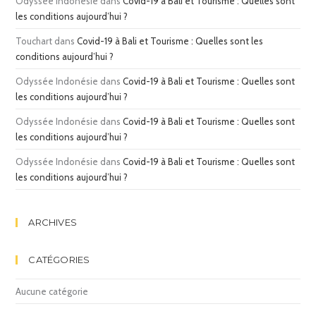
Odyssée Indonésie
dans
Covid-19 à Bali et Tourisme : Quelles sont
les conditions aujourd’hui ?
Touchart
dans
Covid-19 à Bali et Tourisme : Quelles sont les
conditions aujourd’hui ?
Odyssée Indonésie
dans
Covid-19 à Bali et Tourisme : Quelles sont
les conditions aujourd’hui ?
Odyssée Indonésie
dans
Covid-19 à Bali et Tourisme : Quelles sont
les conditions aujourd’hui ?
Odyssée Indonésie
dans
Covid-19 à Bali et Tourisme : Quelles sont
les conditions aujourd’hui ?
ARCHIVES
CATÉGORIES
Aucune catégorie