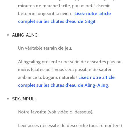
minutes de marche facile
, par un petit chemin
bétonné longeant la rivière.
Lisez notre article
complet sur les chutes d’eau de Gitgit
.
ALING-ALING :
Un véritable
terrain de jeu
.
Aling-aling
présente une série de
cascades
plus ou
moins hautes où il vous sera possible de
sauter
,
ambiance
tobogans naturels
!
Lisez notre article
complet sur les chutes d’eau de Aling-Aling
.
SEKUMPUL :
Notre
favorite
(voir vidéo ci-dessous).
Leur accès nécessite de descendre (puis remonter !)