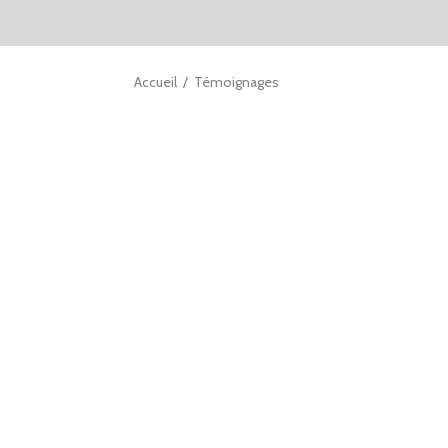
Accueil
/ Témoignages