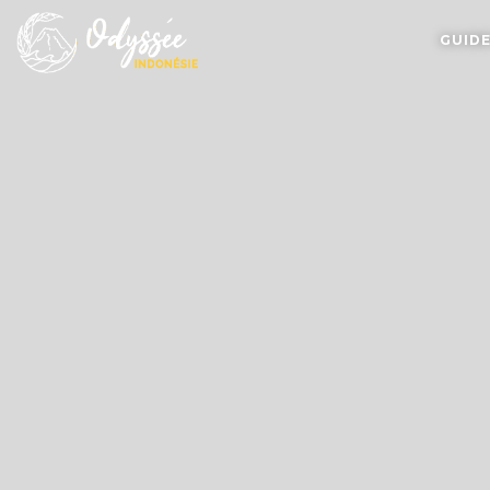
GUIDE