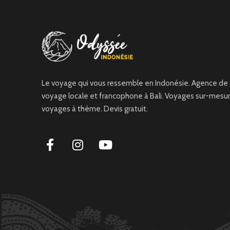
Le voyage qui vous ressemble en Indonésie. Agence de
voyage locale et francophone à Bali. Voyages sur-mesur
voyages à thème. Devis gratuit.