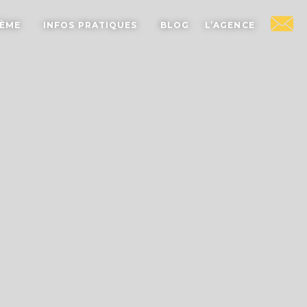
HÈME
INFOS PRATIQUES
BLOG
L’AGENCE