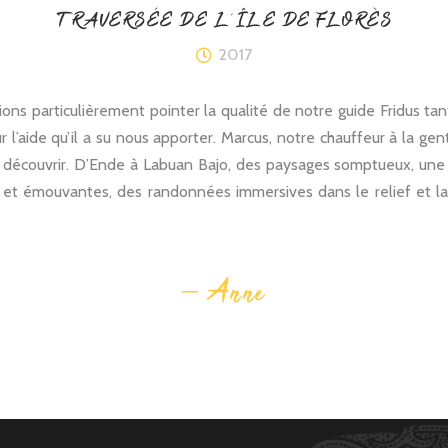
TRAVERSÉE DE L'ÎLE DE FLORÈS
2017
ons particulièrement pointer la qualité de notre guide Fridus tan
 l’aide qu’il a su nous apporter. Marcus, notre chauffeur à la ge
découvrir. D’Ende à Labuan Bajo, des paysages somptueux, une a
 et émouvantes, des randonnées immersives dans le relief et la
– Anne