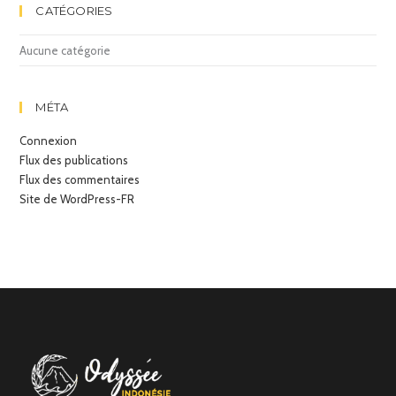
CATÉGORIES
Aucune catégorie
MÉTA
Connexion
Flux des publications
Flux des commentaires
Site de WordPress-FR