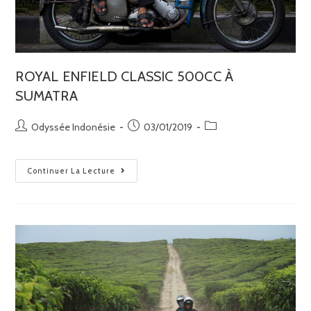
ROYAL ENFIELD CLASSIC 500CC À
SUMATRA
Odyssée Indonésie
03/01/2019
Continuer La Lecture