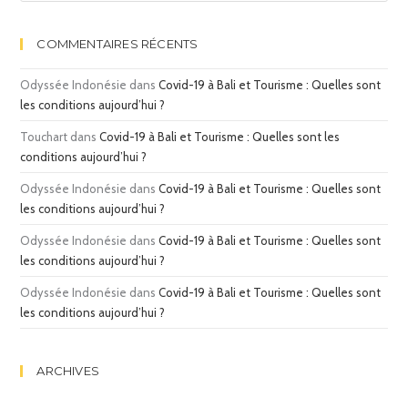
COMMENTAIRES RÉCENTS
Odyssée Indonésie
dans
Covid-19 à Bali et Tourisme : Quelles sont
les conditions aujourd’hui ?
Touchart
dans
Covid-19 à Bali et Tourisme : Quelles sont les
conditions aujourd’hui ?
Odyssée Indonésie
dans
Covid-19 à Bali et Tourisme : Quelles sont
les conditions aujourd’hui ?
Odyssée Indonésie
dans
Covid-19 à Bali et Tourisme : Quelles sont
les conditions aujourd’hui ?
Odyssée Indonésie
dans
Covid-19 à Bali et Tourisme : Quelles sont
les conditions aujourd’hui ?
ARCHIVES