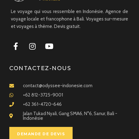
Le voyage qui vous ressemble en Indonésie. Agence de
voyage locale et francophone à Bali. Voyages sur-mesure
et voyages à thème. Devis gratuit.
CONTACTEZ-NOUS
contact@odyssee-indonesie.com
+62 812-3725-9001
+62 361-4720-646
Jalan Tukad Nyali, Gang SMA6, N°6, Sanur, Bali -
Indonésie
DEMANDE DE DEVIS