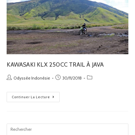
KAWASAKI KLX 250CC TRAIL À JAVA
Odyssée Indonésie
30/11/2018
Continuer La Lecture