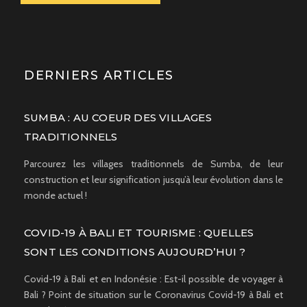
DERNIERS ARTICLES
SUMBA : AU COEUR DES VILLAGES
TRADITIONNELS
Parcourez les villages traditionnels de Sumba, de leur
construction et leur signification jusqu’à leur évolution dans le
monde actuel !
COVID-19 À BALI ET TOURISME : QUELLES
SONT LES CONDITIONS AUJOURD’HUI ?
Covid-19 à Bali et en Indonésie : Est-il possible de voyager à
Bali ? Point de situation sur le Coronavirus Covid-19 à Bali et