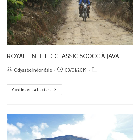
ROYAL ENFIELD CLASSIC 500CC À JAVA
Odyssée Indonésie
03/01/2019
Continuer La Lecture