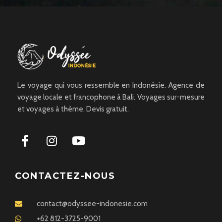
Le voyage qui vous ressemble en Indonésie. Agence de
voyage locale et francophone à Bali. Voyages sur-mesure
et voyages à thème. Devis gratuit.
CONTACTEZ-NOUS
contact@odyssee-indonesie.com
+62 812-3725-9001