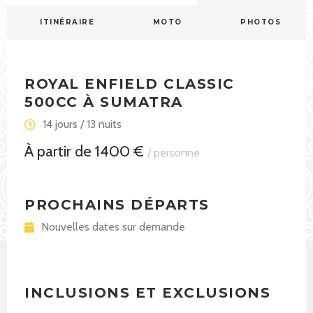
ITINÉRAIRE
MOTO
PHOTOS
ROYAL ENFIELD CLASSIC
500CC À SUMATRA
14 jours / 13 nuits
À partir de 1400 €
/ personne
PROCHAINS DÉPARTS
Nouvelles dates sur demande
INCLUSIONS ET EXCLUSIONS