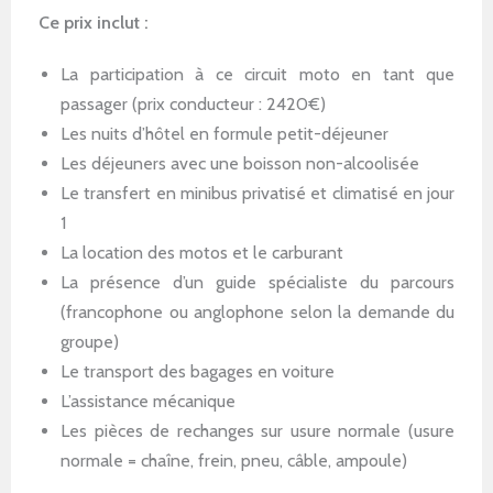
Ce prix inclut :
La participation à ce circuit moto en tant que
passager (prix conducteur : 2420€)
Les nuits d’hôtel en formule petit-déjeuner
Les déjeuners avec une boisson non-alcoolisée
Le transfert en minibus privatisé et climatisé en jour
1
La location des motos et le carburant
La présence d’un guide spécialiste du parcours
(francophone ou anglophone selon la demande du
groupe)
Le transport des bagages en voiture
L’assistance mécanique
Les pièces de rechanges sur usure normale (usure
normale = chaîne, frein, pneu, câble, ampoule)