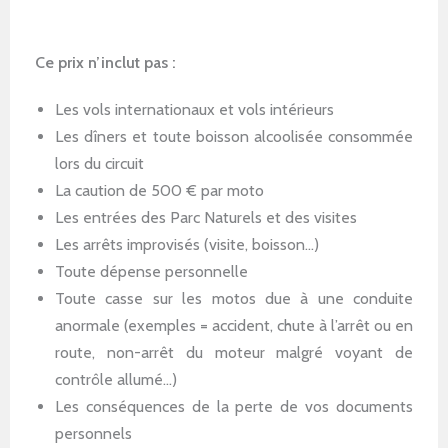
Ce prix n’inclut pas :
Les vols internationaux et vols intérieurs
Les dîners et toute boisson alcoolisée consommée
lors du circuit
La caution de 500 € par moto
Les entrées des Parc Naturels et des visites
Les arrêts improvisés (visite, boisson…)
Toute dépense personnelle
Toute casse sur les motos due à une conduite
anormale (exemples = accident, chute à l’arrêt ou en
route, non-arrêt du moteur malgré voyant de
contrôle allumé…)
Les conséquences de la perte de vos documents
personnels