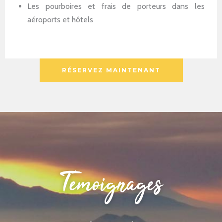
Les pourboires et frais de porteurs dans les
aéroports et hôtels
RÉSERVEZ MAINTENANT
Témoignages