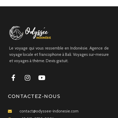
Le voyage qui vous ressemble en Indonésie. Agence de
voyage locale et francophone à Bali. Voyages sur-mesure
et voyages à thème. Devis gratuit.
CONTACTEZ-NOUS
contact@odyssee-indonesie.com