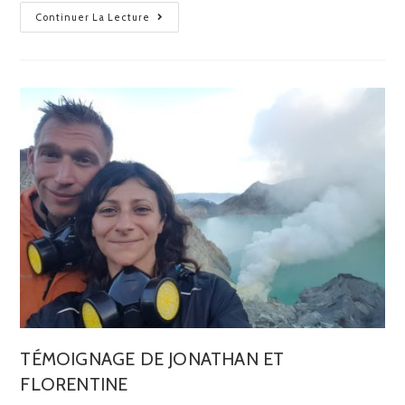
Continuer La Lecture
TÉMOIGNAGE DE JONATHAN ET
FLORENTINE