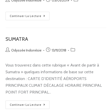
Odyssée Indonésie
03/01/2019
Continuer La Lecture
SUMATRA
Odyssée Indonésie
13/11/2018
Vous trouverez dans cette rubrique « Avant de partir à
Sumatra » quelques informations de base sur cette
destination : CARTE D’IDENTITÉ AÉROPORTS
PRINCIPAUX CLIMAT DÉCALAGE HORAIRE PRINCIPAL
POINT FORT PRINCIPAL…
Continuer La Lecture