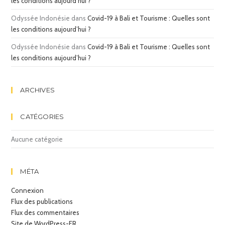
les conditions aujourd’hui ?
Odyssée Indonésie
dans
Covid-19 à Bali et Tourisme : Quelles sont
les conditions aujourd’hui ?
Odyssée Indonésie
dans
Covid-19 à Bali et Tourisme : Quelles sont
les conditions aujourd’hui ?
ARCHIVES
CATÉGORIES
Aucune catégorie
MÉTA
Connexion
Flux des publications
Flux des commentaires
Site de WordPress-FR