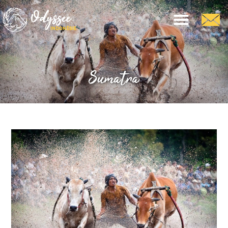
Sumatra