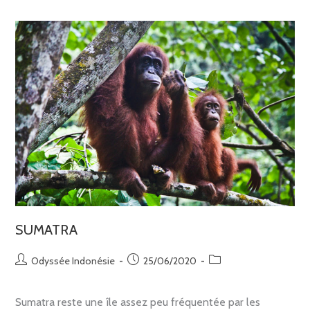
SUMATRA
Odyssée Indonésie
25/06/2020
Sumatra reste une île assez peu fréquentée par les