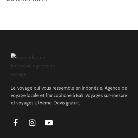
Le voyage qui vous ressemble en Indonésie. Agence de
voyage locale et francophone à Bali. Voyages sur-mesure
et voyages à thème. Devis gratuit.