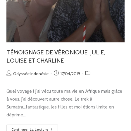
TÉMOIGNAGE DE VÉRONIQUE, JULIE,
LOUISE ET CHARLINE
Odyssée Indonésie
17/04/2019
Quel voyage ! J'ai vécu toute ma vie en Afrique mais grâce
à vous, j'ai découvert autre chose. Le trek à
Sumatra...fantastique, les filles et moi étions limite en
déprime…
Continuer La Lecture