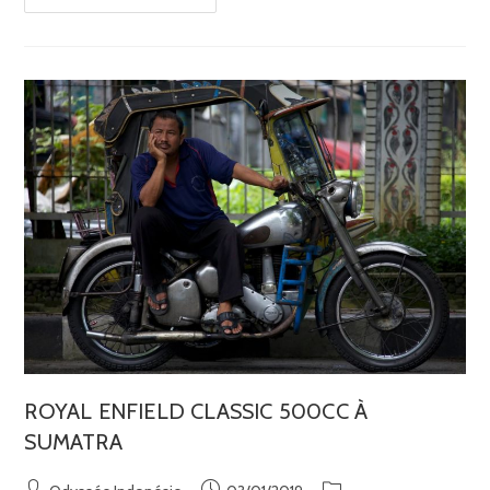
ROYAL ENFIELD CLASSIC 500CC À
SUMATRA