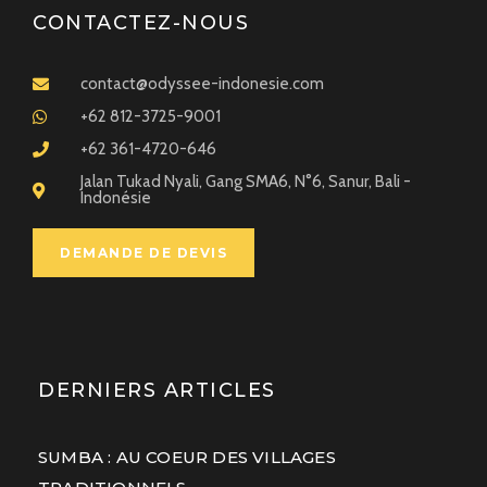
CONTACTEZ-NOUS
contact@odyssee-indonesie.com
+62 812-3725-9001
+62 361-4720-646
Jalan Tukad Nyali, Gang SMA6, N°6, Sanur, Bali -
Indonésie
DEMANDE DE DEVIS
DERNIERS ARTICLES
SUMBA : AU COEUR DES VILLAGES