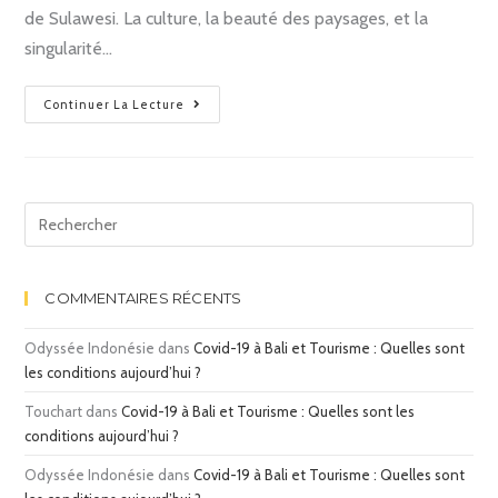
de Sulawesi. La culture, la beauté des paysages, et la
singularité…
Continuer La Lecture
COMMENTAIRES RÉCENTS
Odyssée Indonésie
dans
Covid-19 à Bali et Tourisme : Quelles sont
les conditions aujourd’hui ?
Touchart
dans
Covid-19 à Bali et Tourisme : Quelles sont les
conditions aujourd’hui ?
Odyssée Indonésie
dans
Covid-19 à Bali et Tourisme : Quelles sont