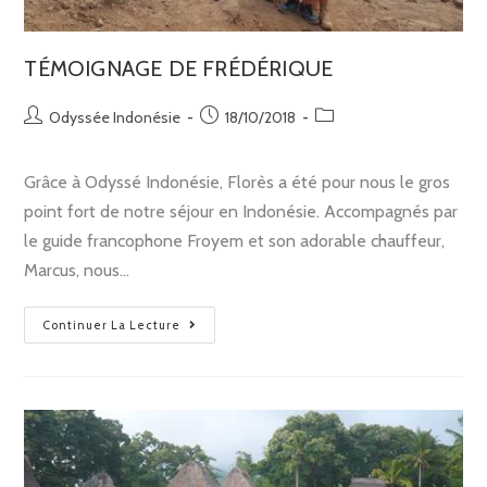
TÉMOIGNAGE DE FRÉDÉRIQUE
Odyssée Indonésie
18/10/2018
Grâce à Odyssé Indonésie, Florès a été pour nous le gros
point fort de notre séjour en Indonésie. Accompagnés par
le guide francophone Froyem et son adorable chauffeur,
Marcus, nous…
Continuer La Lecture