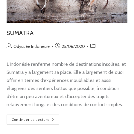
SUMATRA
Odyssée Indonésie
25/06/2020
L’Indonésie renferme nombre de destinations insolites, et
Sumatra y a largement sa place. Elle a largement de quoi
offrir en termes d’expériences inoubliables et aussi
éloignées des sentiers battus que possible, à condition
d’être un peu aventureux et d’accepter des trajets
relativement longs et des conditions de confort simples.
Continuer La Lecture