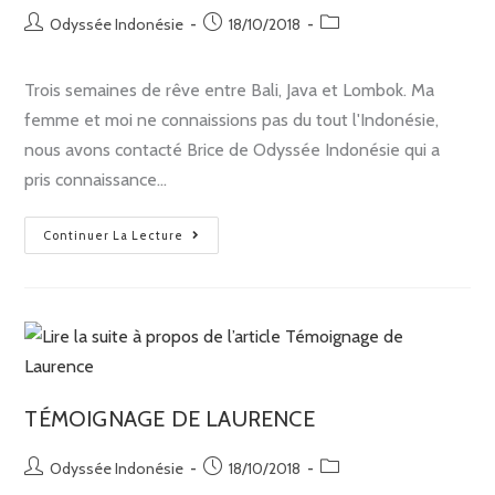
Odyssée Indonésie
18/10/2018
Trois semaines de rêve entre Bali, Java et Lombok. Ma
femme et moi ne connaissions pas du tout l'Indonésie,
nous avons contacté Brice de Odyssée Indonésie qui a
pris connaissance…
Continuer La Lecture
TÉMOIGNAGE DE LAURENCE
Odyssée Indonésie
18/10/2018