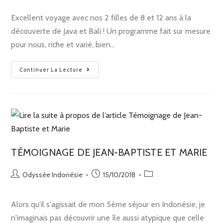
Excellent voyage avec nos 2 filles de 8 et 12 ans à la
découverte de Java et Bali ! Un programme fait sur mesure
pour nous, riche et varié, bien…
Continuer La Lecture
TÉMOIGNAGE DE JEAN-BAPTISTE ET MARIE
Odyssée Indonésie
15/10/2018
Alors qu'il s'agissait de mon 5ème séjour en Indonésie, je
n'imaginais pas découvrir une île aussi atypique que celle