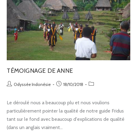
TÉMOIGNAGE DE ANNE
Odyssée Indonésie
18/10/2018
Le déroulé nous a beaucoup plu et nous voulions
particulièrement pointer la qualité de notre guide Fridus
tant sur le fond avec beaucoup d'explications de qualité
(dans un anglais vraiment…