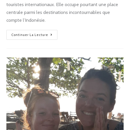
touristes internationaux. Elle occupe pourtant une place
centrale parmi les destinations incontournables que
compte l’Indonésie.
Continuer La Lecture