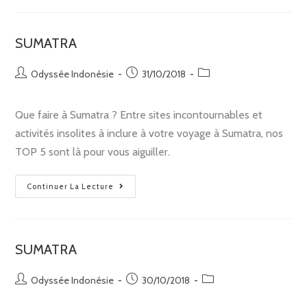
SUMATRA
Odyssée Indonésie
31/10/2018
Que faire à Sumatra ? Entre sites incontournables et
activités insolites à inclure à votre voyage à Sumatra, nos
TOP 5 sont là pour vous aiguiller.
Continuer La Lecture
SUMATRA
Odyssée Indonésie
30/10/2018