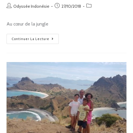
Odyssée Indonésie
27/10/2018
Au cœur de la jungle
Continuer La Lecture