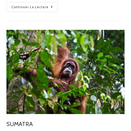
Continuer La Lecture
SUMATRA