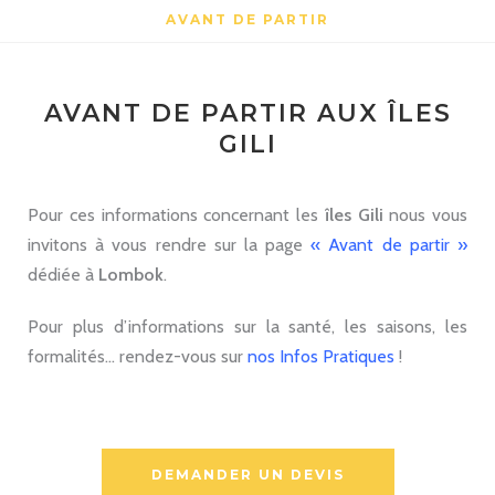
AVANT DE PARTIR
AVANT DE PARTIR AUX ÎLES
GILI
Pour ces informations concernant les
îles Gili
nous vous
invitons à vous rendre sur la page
« Avant de partir
»
dédiée à
Lombok
.
Pour plus d’informations sur la santé, les saisons, les
formalités… rendez-vous sur
nos Infos Pratiques
!
DEMANDER UN DEVIS