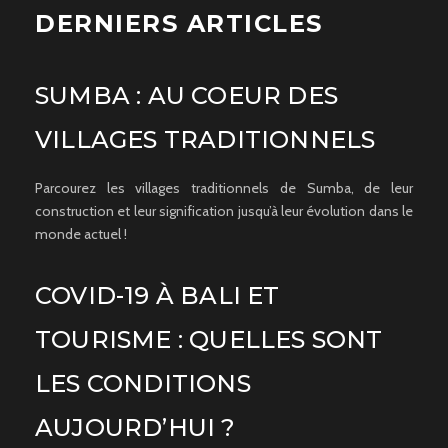
DERNIERS ARTICLES
SUMBA : AU COEUR DES
VILLAGES TRADITIONNELS
Parcourez les villages traditionnels de Sumba, de leur
construction et leur signification jusqu’à leur évolution dans le
monde actuel !
COVID-19 À BALI ET
TOURISME : QUELLES SONT
LES CONDITIONS
AUJOURD’HUI ?