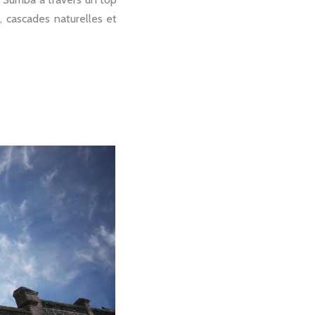
l, cascades naturelles et