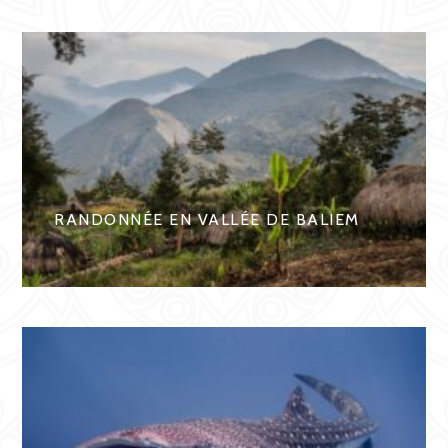
RANDONNÉE EN VALLÉE DE BALIEM