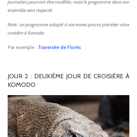
journaliers pourront être modifiés, mais le programme dans son
ensemble sera respecté.
Note : un programme adapté à vos envies pourra précéder votre
croisière à Komodo.
Par exemple :
Traversée de Florès
JOUR 2 : DEUXIÈME JOUR DE CROISIÈRE À
KOMODO