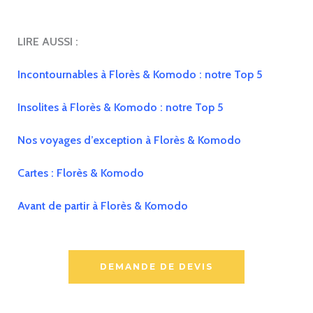
LIRE AUSSI :
Incontournables à Florès & Komodo : notre Top 5
Insolites à Florès & Komodo : notre Top 5
Nos voyages d’exception à Florès & Komodo
Cartes : Florès & Komodo
Avant de partir à Florès & Komodo
DEMANDE DE DEVIS