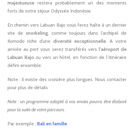
majestueuse
restera probablement un des moments
forts de votre séjour Odyssée Indonésie.
En chemin vers Labuan Bajo vous ferez halte à un dernier
site de
snorkeling
, comme toujours dans l’archipel de
Komodo riche d’une
diversité exceptionnelle
. A votre
arrivée au port vous serez transférés vers
l’aéroport de
Labuan Bajo
ou vers un hôtel, en fonction de l’itinéraire
défini ensemble.
Note : il existe des croisière plus longues. Nous contacter
pour plus de détails
Note : un programme adapté à vos envies pourra être élaboré
pour la suite de votre parcours.
Par exemple :
Bali en famille