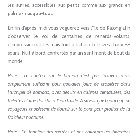
les autres, accessibles aux petits comme aux grands en
palme-masque-tuba
.
En fin d’après-midi vous voguerez vers l’île de Kalong afin
d’observer le vol de centaines de renards-volants,
d’impressionnantes mais tout à fait inoffensives chauves-
souris. Nuit à bord, confortés par un sentiment de bout du
monde.
Note : Le confort sur le bateau n’est pas luxueux mais
amplement suffisant pour quelques jours de croisières dans
l’archipel de Komodo, avec des lits en cabines climatisées, des
toilettes et une douche à l’eau froide. A savoir que beaucoup de
voyageurs choisissent de dormir sur le pont pour profiter de la
fraîcheur nocturne.
Note : En fonction des marées et des courants les itinéraires