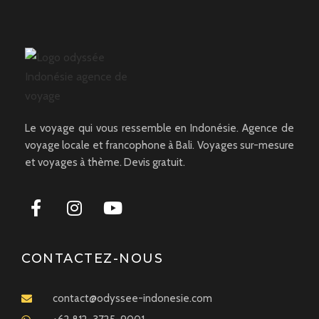
Le voyage qui vous ressemble en Indonésie. Agence de
voyage locale et francophone à Bali. Voyages sur-mesure
et voyages à thème. Devis gratuit.
CONTACTEZ-NOUS
contact@odyssee-indonesie.com