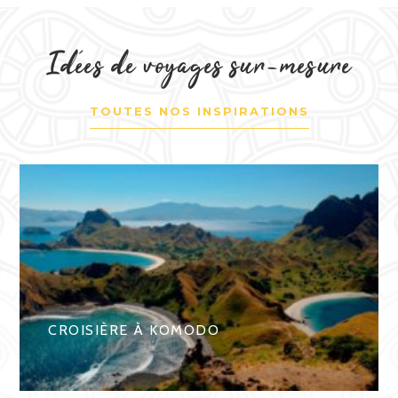
Idées de voyages sur-mesure
TOUTES NOS INSPIRATIONS
CROISIÈRE À KOMODO