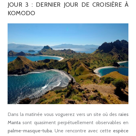
JOUR 3 : DERNIER JOUR DE CROISIÈRE À
KOMODO
Dans la matinée vous voguerez vers un site où des
raies
Manta
sont quasiment perpétuellement observables en
palme-masque-tuba
. Une rencontre avec cette
espèce